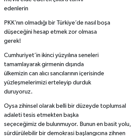
edenlerin
PKK’nın olmadığı bir Türkiye’de nasıl boşa
düşeceğini hesap etmek zor olmasa
gerek!
Cumhuriyet’in ikinci yüzyılına seneleri
tamamlayarak girmenin dışında
ülkemizin can alıcı sancılarının içerisinde
yüzleşmelerimizi erteleyip durduk
duruyoruz.
Oysa zihinsel olarak belli bir düzeyde toplumsal
adaleti tesis etmekten başka
seçeceğimiz de bulunmuyor. Bunun en basit yolu,
sürdürülebilir bir demokrasi başlangıcına zihnen