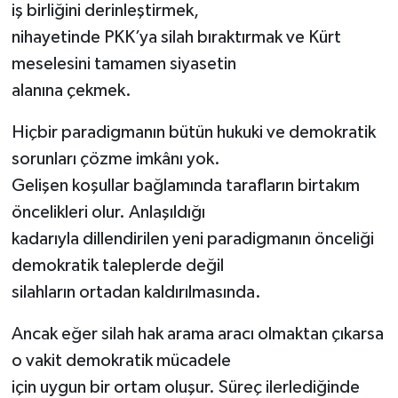
iş birliğini derinleştirmek,
nihayetinde PKK’ya silah bıraktırmak ve Kürt
meselesini tamamen siyasetin
alanına çekmek.
Hiçbir paradigmanın bütün hukuki ve demokratik
sorunları çözme imkânı yok.
Gelişen koşullar bağlamında tarafların birtakım
öncelikleri olur. Anlaşıldığı
kadarıyla dillendirilen yeni paradigmanın önceliği
demokratik taleplerde değil
silahların ortadan kaldırılmasında.
Ancak eğer silah hak arama aracı olmaktan çıkarsa
o vakit demokratik mücadele
için uygun bir ortam oluşur. Süreç ilerlediğinde