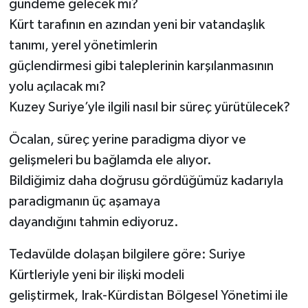
gündeme gelecek mi?
Kürt tarafının en azından yeni bir vatandaşlık
tanımı, yerel yönetimlerin
güçlendirmesi gibi taleplerinin karşılanmasının
yolu açılacak mı?
Kuzey Suriye’yle ilgili nasıl bir süreç yürütülecek?
Öcalan, süreç yerine paradigma diyor ve
gelişmeleri bu bağlamda ele alıyor.
Bildiğimiz daha doğrusu gördüğümüz kadarıyla
paradigmanın üç aşamaya
dayandığını tahmin ediyoruz.
Tedavülde dolaşan bilgilere göre: Suriye
Kürtleriyle yeni bir ilişki modeli
geliştirmek, Irak-Kürdistan Bölgesel Yönetimi ile