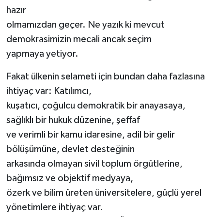
hazır
olmamızdan geçer. Ne yazık ki mevcut
demokrasimizin mecali ancak seçim
yapmaya yetiyor.
Fakat ülkenin selameti için bundan daha fazlasına
ihtiyaç var: Katılımcı,
kuşatıcı, çoğulcu demokratik bir anayasaya,
sağlıklı bir hukuk düzenine, şeffaf
ve verimli bir kamu idaresine, adil bir gelir
bölüşümüne, devlet desteğinin
arkasında olmayan sivil toplum örgütlerine,
bağımsız ve objektif medyaya,
özerk ve bilim üreten üniversitelere, güçlü yerel
yönetimlere ihtiyaç var.