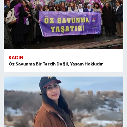
KADIN
Öz Savunma Bir Tercih Değil, Yaşam Hakkıdır