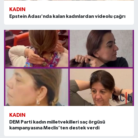
KADIN
Epstein Adası'nda kalan kadınlardan videolu çağrı
KADIN
DEM Parti kadın milletvekilleri saç örgüsü
kampanyasına Meclis’ten destek verdi