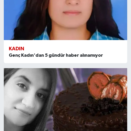
KADIN
Genç Kadın'dan 5 gündür haber alınamıyor