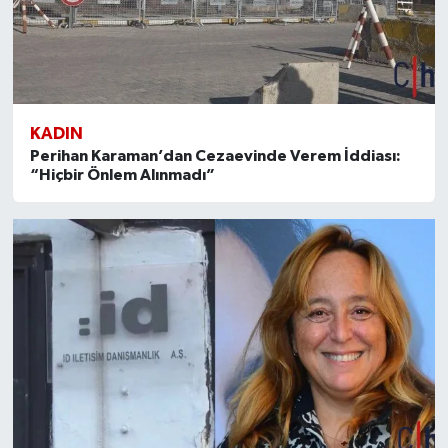
KADIN
Perihan Karaman’dan Cezaevinde Verem İddiası:
“Hiçbir Önlem Alınmadı”