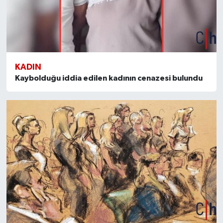
KADIN
Kaybolduğu iddia edilen kadının cenazesi bulundu