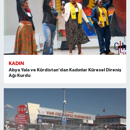
KADIN
Abya Yala ve Kürdistan’dan Kadınlar Küresel Direniş
Ağı Kurdu