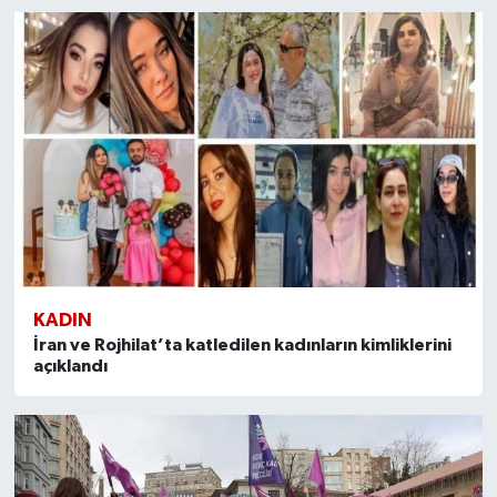
KADIN
İran ve Rojhilat’ta katledilen kadınların kimliklerini
açıklandı