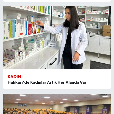
KADIN
Hakkari'de Kadınlar Artık Her Alanda Var