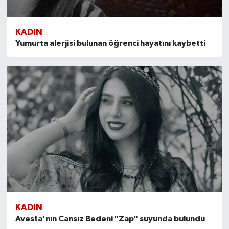
KADIN
Yumurta alerjisi bulunan öğrenci hayatını kaybetti
KADIN
Avesta'nın Cansız Bedeni "Zap" suyunda bulundu