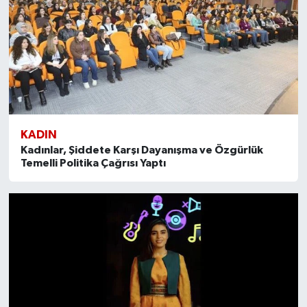
KADIN
Kadınlar, Şiddete Karşı Dayanışma ve Özgürlük
Temelli Politika Çağrısı Yaptı