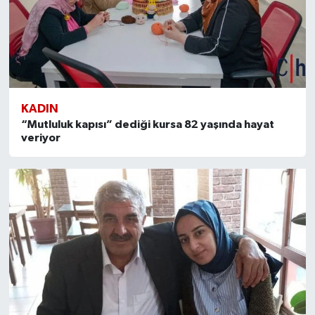
KADIN
“Mutluluk kapısı” dediği kursa 82 yaşında hayat
veriyor