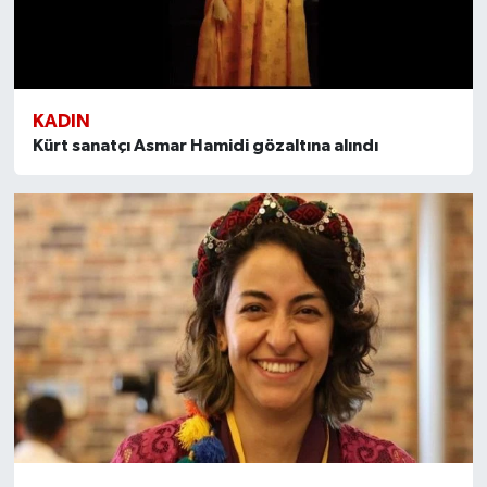
KADIN
Kürt sanatçı Asmar Hamidi gözaltına alındı