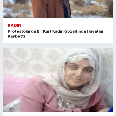
KADIN
Protestolarda Bir Kürt Kadın Gözaltında Hayatını
Kaybetti