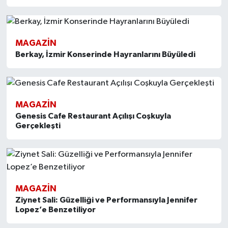
MAGAZİN
Berkay, İzmir Konserinde Hayranlarını Büyüledi
MAGAZİN
Genesis Cafe Restaurant Açılışı Coşkuyla
Gerçekleşti
MAGAZİN
Ziynet Sali: Güzelliği ve Performansıyla Jennifer
Lopez’e Benzetiliyor