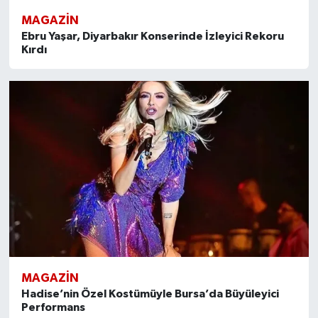
MAGAZİN
Ebru Yaşar, Diyarbakır Konserinde İzleyici Rekoru
Kırdı
MAGAZİN
Hadise’nin Özel Kostümüyle Bursa’da Büyüleyici
Performans