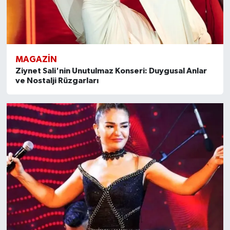
MAGAZİN
Ziynet Sali'nin Unutulmaz Konseri: Duygusal Anlar
ve Nostalji Rüzgarları