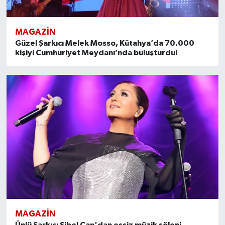
MAGAZİN
Güzel Şarkıcı Melek Mosso, Kütahya’da 70.000
kişiyi Cumhuriyet Meydanı’nda buluşturdu!
MAGAZİN