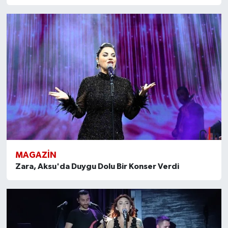
MAGAZİN
Zara, Aksu'da Duygu Dolu Bir Konser Verdi