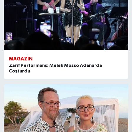
MAGAZİN
Zarif Performans: Melek Mosso Adana'da
Coşturdu