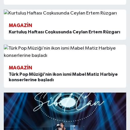
MAGAZİN
Kurtuluş Haftası Coşkusunda Ceylan Ertem Rüzgarı
MAGAZİN
Türk Pop Müziği’nin ikon ismi Mabel Matiz Harbiye
konserlerine başladı