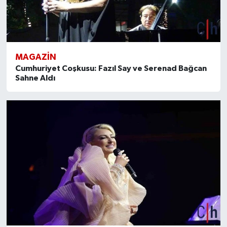
MAGAZİN
Cumhuriyet Coşkusu: Fazıl Say ve Serenad Bağcan
Sahne Aldı