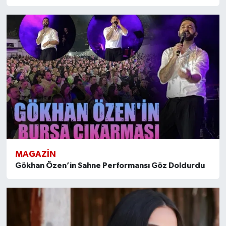
MAGAZİN
Gökhan Özen’in Sahne Performansı Göz Doldurdu