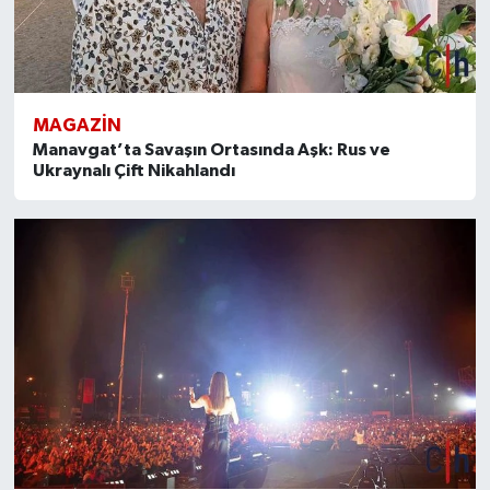
MAGAZİN
Manavgat’ta Savaşın Ortasında Aşk: Rus ve
Ukraynalı Çift Nikahlandı