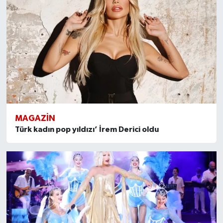
MAGAZİN
Türk kadın pop yıldızı’ İrem Derici oldu