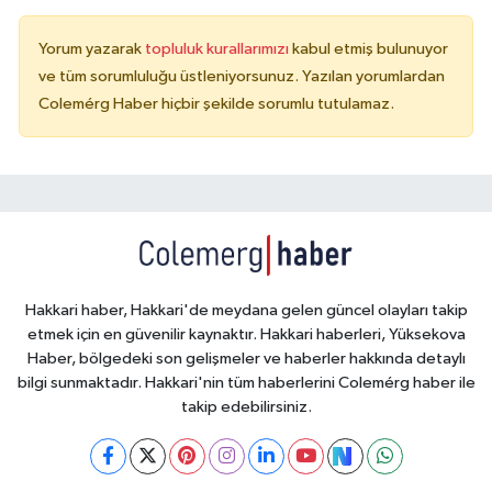
Yorum yazarak
topluluk kurallarımızı
kabul etmiş bulunuyor
ve tüm sorumluluğu üstleniyorsunuz. Yazılan yorumlardan
Colemérg Haber hiçbir şekilde sorumlu tutulamaz.
Hakkari haber, Hakkari'de meydana gelen güncel olayları takip
etmek için en güvenilir kaynaktır. Hakkari haberleri, Yüksekova
Haber, bölgedeki son gelişmeler ve haberler hakkında detaylı
bilgi sunmaktadır. Hakkari'nin tüm haberlerini Colemérg haber ile
takip edebilirsiniz.