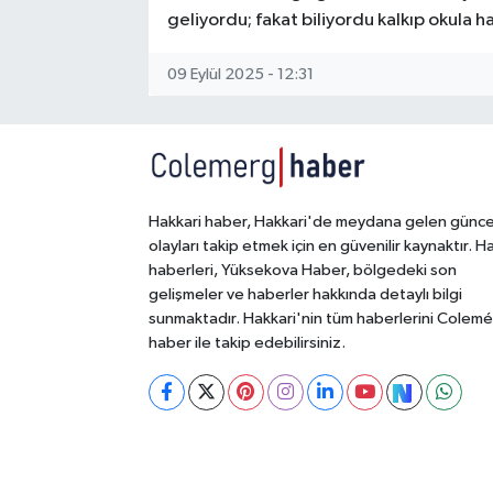
geliyordu; fakat biliyordu kalkıp okula 
09 Eylül 2025 - 12:31
Hakkari haber, Hakkari'de meydana gelen günce
olayları takip etmek için en güvenilir kaynaktır. H
haberleri, Yüksekova Haber, bölgedeki son
gelişmeler ve haberler hakkında detaylı bilgi
sunmaktadır. Hakkari'nin tüm haberlerini Colem
haber ile takip edebilirsiniz.