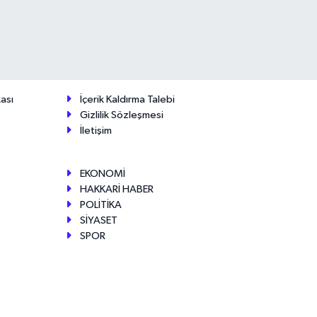
ası
İçerik Kaldırma Talebi
Gizlilik Sözleşmesi
İletişim
EKONOMİ
HAKKARİ HABER
POLİTİKA
SİYASET
SPOR