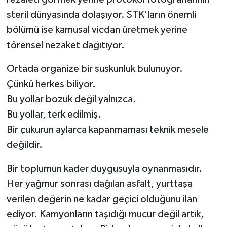
steril dünyasında dolaşıyor. STK’ların önemli
bölümü ise kamusal vicdan üretmek yerine
törensel nezaket dağıtıyor.
Ortada organize bir suskunluk bulunuyor.
Çünkü herkes biliyor.
Bu yollar bozuk değil yalnızca.
Bu yollar, terk edilmiş.
Bir çukurun aylarca kapanmaması teknik mesele
değildir.
Bir toplumun kader duygusuyla oynanmasıdır.
Her yağmur sonrası dağılan asfalt, yurttaşa
verilen değerin ne kadar geçici olduğunu ilan
ediyor. Kamyonların taşıdığı mucur değil artık,