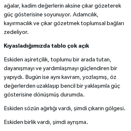
ağalar, kadim değerlerin aksine çıkar gözeterek
güç gösterisine soyunuyor. Adamcılık,
kayırmacılık ve çıkar gözetmek toplumsal bağları
zedeliyor.
Kıyasladığımızda tablo çok açık
Eskiden aşiretçilik, toplumu bir arada tutan,
dayanışmayı ve yardımlaşmayı güçlendiren bir
yapıydı. Bugün ise aynı kavram, yozlaşmış, öz
değerlerden uzaklaşıp bencil bir yaklaşımla güç
gösterisine dönüşmüş durumda.
Eskiden sözün ağırlığı vardı, şimdi çıkarın gölgesi.
Eskiden birlik vardı, şimdi ayrışma.