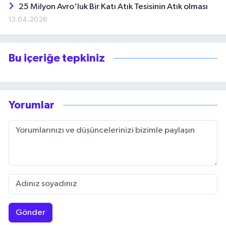
25 Milyon Avro'luk Bir Katı Atık Tesisinin Atık olması
13.04.2026
Bu içeriğe tepkiniz
Yorumlar
Gönder