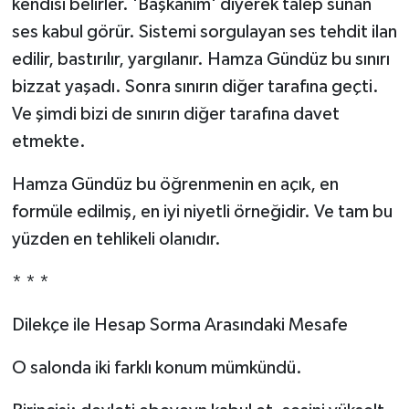
kendisi belirler. 'Başkanım' diyerek talep sunan
ses kabul görür. Sistemi sorgulayan ses tehdit ilan
edilir, bastırılır, yargılanır. Hamza Gündüz bu sınırı
bizzat yaşadı. Sonra sınırın diğer tarafına geçti.
Ve şimdi bizi de sınırın diğer tarafına davet
etmekte.
Hamza Gündüz bu öğrenmenin en açık, en
formüle edilmiş, en iyi niyetli örneğidir. Ve tam bu
yüzden en tehlikeli olanıdır.
* * *
Dilekçe ile Hesap Sorma Arasındaki Mesafe
O salonda iki farklı konum mümkündü.