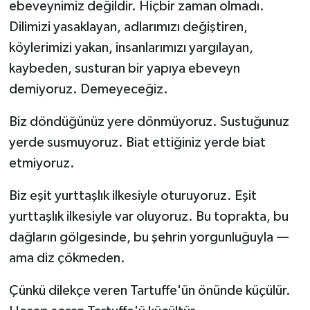
ebeveynimiz değildir. Hiçbir zaman olmadı.
Dilimizi yasaklayan, adlarımızı değiştiren,
köylerimizi yakan, insanlarımızı yargılayan,
kaybeden, susturan bir yapıya ebeveyn
demiyoruz. Demeyeceğiz.
Biz döndüğünüz yere dönmüyoruz. Sustuğunuz
yerde susmuyoruz. Biat ettiğiniz yerde biat
etmiyoruz.
Biz eşit yurttaşlık ilkesiyle oturuyoruz. Eşit
yurttaşlık ilkesiyle var oluyoruz. Bu toprakta, bu
dağların gölgesinde, bu şehrin yorgunluğuyla —
ama diz çökmeden.
Çünkü dilekçe veren Tartuffe'ün önünde küçülür.