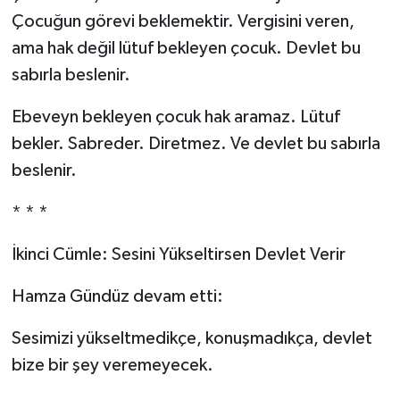
Çocuğun görevi beklemektir. Vergisini veren,
ama hak değil lütuf bekleyen çocuk. Devlet bu
sabırla beslenir.
Ebeveyn bekleyen çocuk hak aramaz. Lütuf
bekler. Sabreder. Diretmez. Ve devlet bu sabırla
beslenir.
* * *
İkinci Cümle: Sesini Yükseltirsen Devlet Verir
Hamza Gündüz devam etti:
Sesimizi yükseltmedikçe, konuşmadıkça, devlet
bize bir şey veremeyecek.