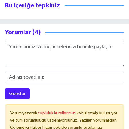
Bu içeriğe tepkiniz
Yorumlar (4)
Gönder
Yorum yazarak
topluluk kurallarımızı
kabul etmiş bulunuyor
ve tüm sorumluluğu üstleniyorsunuz. Yazılan yorumlardan
Colemérg Haber hiçbir şekilde sorumlu tutulamaz.