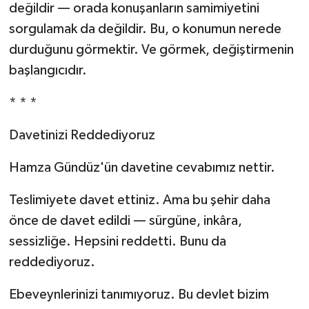
değildir — orada konuşanların samimiyetini
sorgulamak da değildir. Bu, o konumun nerede
durduğunu görmektir. Ve görmek, değiştirmenin
başlangıcıdır.
* * *
Davetinizi Reddediyoruz
Hamza Gündüz'ün davetine cevabımız nettir.
Teslimiyete davet ettiniz. Ama bu şehir daha
önce de davet edildi — sürgüne, inkâra,
sessizliğe. Hepsini reddetti. Bunu da
reddediyoruz.
Ebeveynlerinizi tanımıyoruz. Bu devlet bizim