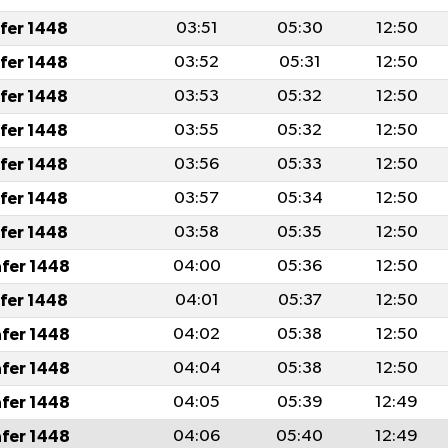
afer 1448
03:51
05:30
12:50
afer 1448
03:52
05:31
12:50
afer 1448
03:53
05:32
12:50
afer 1448
03:55
05:32
12:50
afer 1448
03:56
05:33
12:50
afer 1448
03:57
05:34
12:50
afer 1448
03:58
05:35
12:50
afer 1448
04:00
05:36
12:50
afer 1448
04:01
05:37
12:50
afer 1448
04:02
05:38
12:50
afer 1448
04:04
05:38
12:50
afer 1448
04:05
05:39
12:49
afer 1448
04:06
05:40
12:49