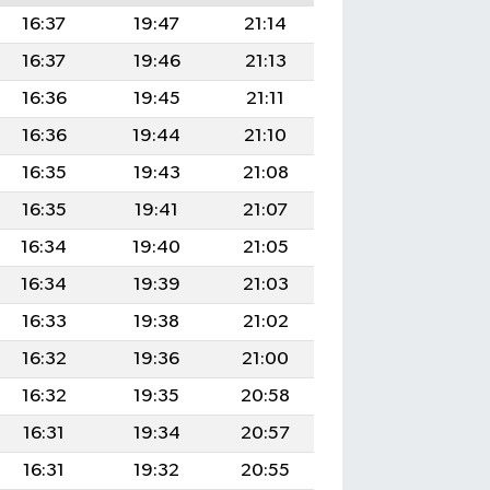
16:37
19:47
21:14
16:37
19:46
21:13
16:36
19:45
21:11
16:36
19:44
21:10
16:35
19:43
21:08
16:35
19:41
21:07
16:34
19:40
21:05
16:34
19:39
21:03
16:33
19:38
21:02
16:32
19:36
21:00
16:32
19:35
20:58
16:31
19:34
20:57
16:31
19:32
20:55