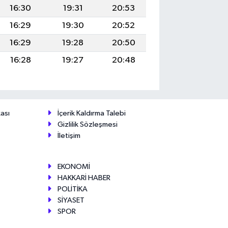
16:30
19:31
20:53
16:29
19:30
20:52
16:29
19:28
20:50
16:28
19:27
20:48
ası
İçerik Kaldırma Talebi
Gizlilik Sözleşmesi
İletişim
EKONOMİ
HAKKARİ HABER
POLİTİKA
SİYASET
SPOR