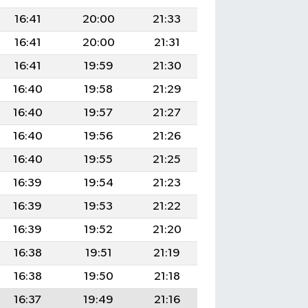
16:41
20:00
21:33
16:41
20:00
21:31
16:41
19:59
21:30
16:40
19:58
21:29
16:40
19:57
21:27
16:40
19:56
21:26
16:40
19:55
21:25
16:39
19:54
21:23
16:39
19:53
21:22
16:39
19:52
21:20
16:38
19:51
21:19
16:38
19:50
21:18
16:37
19:49
21:16