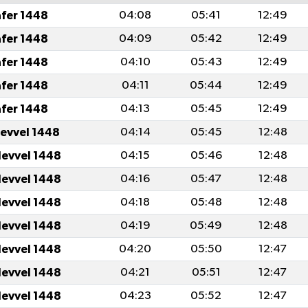
afer 1448
04:08
05:41
12:49
afer 1448
04:09
05:42
12:49
afer 1448
04:10
05:43
12:49
afer 1448
04:11
05:44
12:49
afer 1448
04:13
05:45
12:49
levvel 1448
04:14
05:45
12:48
levvel 1448
04:15
05:46
12:48
levvel 1448
04:16
05:47
12:48
levvel 1448
04:18
05:48
12:48
levvel 1448
04:19
05:49
12:48
levvel 1448
04:20
05:50
12:47
levvel 1448
04:21
05:51
12:47
levvel 1448
04:23
05:52
12:47