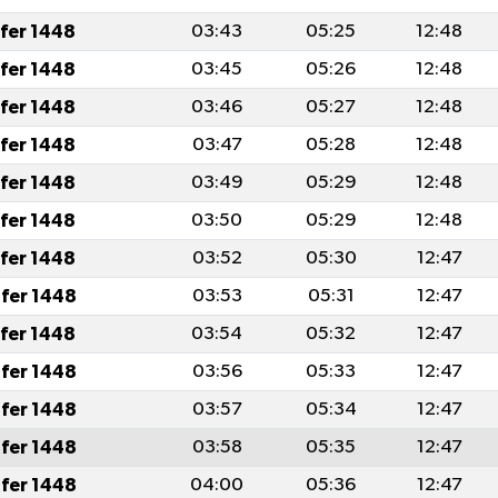
afer 1448
03:43
05:25
12:48
afer 1448
03:45
05:26
12:48
afer 1448
03:46
05:27
12:48
afer 1448
03:47
05:28
12:48
afer 1448
03:49
05:29
12:48
afer 1448
03:50
05:29
12:48
afer 1448
03:52
05:30
12:47
fer 1448
03:53
05:31
12:47
afer 1448
03:54
05:32
12:47
fer 1448
03:56
05:33
12:47
fer 1448
03:57
05:34
12:47
fer 1448
03:58
05:35
12:47
fer 1448
04:00
05:36
12:47