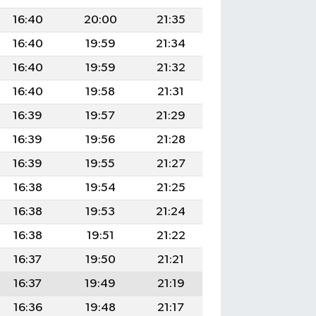
16:40
20:00
21:35
16:40
19:59
21:34
16:40
19:59
21:32
16:40
19:58
21:31
16:39
19:57
21:29
16:39
19:56
21:28
16:39
19:55
21:27
16:38
19:54
21:25
16:38
19:53
21:24
16:38
19:51
21:22
16:37
19:50
21:21
16:37
19:49
21:19
16:36
19:48
21:17