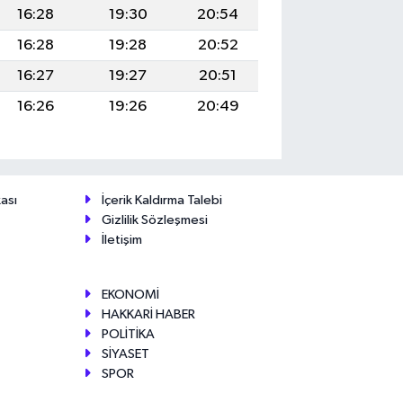
16:28
19:30
20:54
16:28
19:28
20:52
16:27
19:27
20:51
16:26
19:26
20:49
ası
İçerik Kaldırma Talebi
Gizlilik Sözleşmesi
İletişim
EKONOMİ
HAKKARİ HABER
POLİTİKA
SİYASET
SPOR