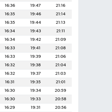
16:36
19:47
21:16
16:35
19:46
21:14
16:35
19:44
21:13
16:34
19:43
21:11
16:34
19:42
21:09
16:33
19:41
21:08
16:33
19:39
21:06
16:32
19:38
21:04
16:32
19:37
21:03
16:31
19:35
21:01
16:30
19:34
20:59
16:30
19:33
20:58
16:29
19:31
20:56