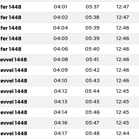
fer 1448
04:01
05:37
12:47
fer 1448
04:02
05:38
12:47
fer 1448
04:04
05:39
12:46
fer 1448
04:05
05:39
12:46
fer 1448
04:06
05:40
12:46
levvel 1448
04:08
05:41
12:46
levvel 1448
04:09
05:42
12:46
levvel 1448
04:10
05:43
12:46
levvel 1448
04:12
05:44
12:45
levvel 1448
04:13
05:45
12:45
levvel 1448
04:14
05:46
12:45
levvel 1448
04:16
05:47
12:45
levvel 1448
04:17
05:48
12:44