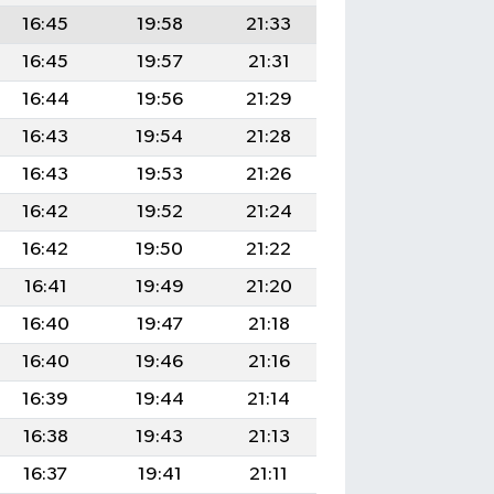
16:45
19:58
21:33
16:45
19:57
21:31
16:44
19:56
21:29
16:43
19:54
21:28
16:43
19:53
21:26
16:42
19:52
21:24
16:42
19:50
21:22
16:41
19:49
21:20
16:40
19:47
21:18
16:40
19:46
21:16
16:39
19:44
21:14
16:38
19:43
21:13
16:37
19:41
21:11