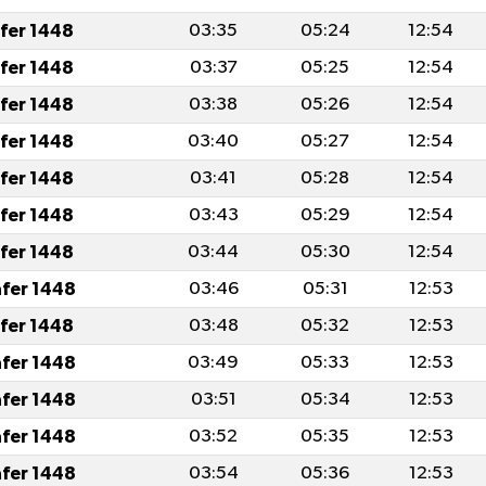
afer 1448
03:35
05:24
12:54
afer 1448
03:37
05:25
12:54
afer 1448
03:38
05:26
12:54
afer 1448
03:40
05:27
12:54
afer 1448
03:41
05:28
12:54
afer 1448
03:43
05:29
12:54
afer 1448
03:44
05:30
12:54
afer 1448
03:46
05:31
12:53
afer 1448
03:48
05:32
12:53
afer 1448
03:49
05:33
12:53
afer 1448
03:51
05:34
12:53
afer 1448
03:52
05:35
12:53
afer 1448
03:54
05:36
12:53