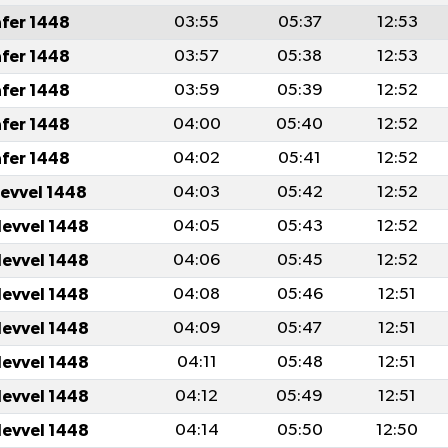
afer 1448
03:55
05:37
12:53
afer 1448
03:57
05:38
12:53
afer 1448
03:59
05:39
12:52
afer 1448
04:00
05:40
12:52
afer 1448
04:02
05:41
12:52
levvel 1448
04:03
05:42
12:52
levvel 1448
04:05
05:43
12:52
levvel 1448
04:06
05:45
12:52
levvel 1448
04:08
05:46
12:51
levvel 1448
04:09
05:47
12:51
levvel 1448
04:11
05:48
12:51
levvel 1448
04:12
05:49
12:51
levvel 1448
04:14
05:50
12:50