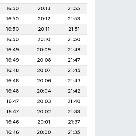
16:50
20:13
21:55
16:50
20:12
21:53
16:50
20:11
21:51
16:50
20:10
21:50
16:49
20:09
21:48
16:49
20:08
21:47
16:48
20:07
21:45
16:48
20:06
21:43
16:48
20:04
21:42
16:47
20:03
21:40
16:47
20:02
21:38
16:46
20:01
21:37
16:46
20:00
21:35