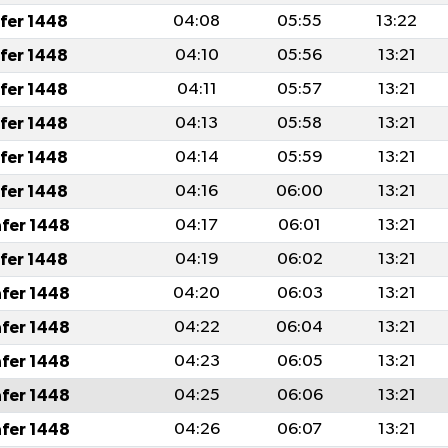
afer 1448
04:08
05:55
13:22
afer 1448
04:10
05:56
13:21
afer 1448
04:11
05:57
13:21
afer 1448
04:13
05:58
13:21
afer 1448
04:14
05:59
13:21
afer 1448
04:16
06:00
13:21
afer 1448
04:17
06:01
13:21
afer 1448
04:19
06:02
13:21
afer 1448
04:20
06:03
13:21
afer 1448
04:22
06:04
13:21
afer 1448
04:23
06:05
13:21
afer 1448
04:25
06:06
13:21
afer 1448
04:26
06:07
13:21