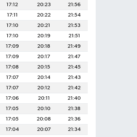
17:12
20:23
21:56
17:11
20:22
21:54
17:10
20:21
21:53
17:10
20:19
21:51
17:09
20:18
21:49
17:09
20:17
21:47
17:08
20:15
21:45
17:07
20:14
21:43
17:07
20:12
21:42
17:06
20:11
21:40
17:05
20:10
21:38
17:05
20:08
21:36
17:04
20:07
21:34