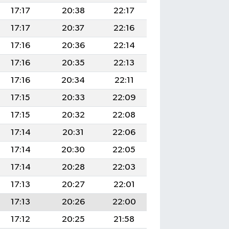
17:17
20:38
22:17
17:17
20:37
22:16
17:16
20:36
22:14
17:16
20:35
22:13
17:16
20:34
22:11
17:15
20:33
22:09
17:15
20:32
22:08
17:14
20:31
22:06
17:14
20:30
22:05
17:14
20:28
22:03
17:13
20:27
22:01
17:13
20:26
22:00
17:12
20:25
21:58