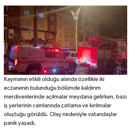
Kaymanın etkili olduğu alanda özellikle iki
eczanenin bulunduğu bölümde kaldırım
merdivenlerinde açılmalar meydana gelirken, bazı
iş yerlerinin camlarında çatlama ve kırılmalar
oluştuğu görüldü. Olay nedeniyle vatandaşlar
panik yaşadı.