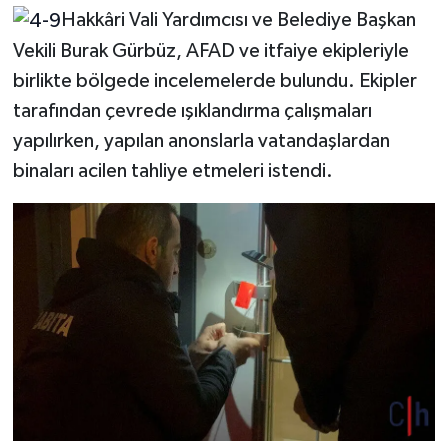
Hakkâri Vali Yardımcısı ve Belediye Başkan
Vekili Burak Gürbüz, AFAD ve itfaiye ekipleriyle
birlikte bölgede incelemelerde bulundu. Ekipler
tarafından çevrede ışıklandırma çalışmaları
yapılırken, yapılan anonslarla vatandaşlardan
binaları acilen tahliye etmeleri istendi.