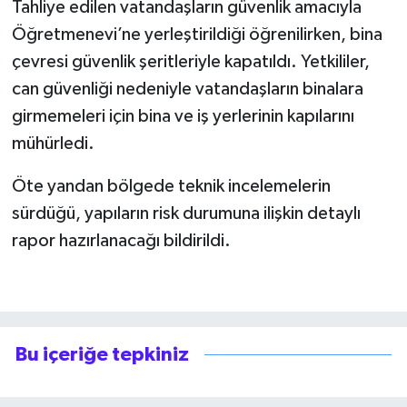
Tahliye edilen vatandaşların güvenlik amacıyla
Öğretmenevi’ne yerleştirildiği öğrenilirken, bina
çevresi güvenlik şeritleriyle kapatıldı. Yetkililer,
can güvenliği nedeniyle vatandaşların binalara
girmemeleri için bina ve iş yerlerinin kapılarını
mühürledi.
Öte yandan bölgede teknik incelemelerin
sürdüğü, yapıların risk durumuna ilişkin detaylı
rapor hazırlanacağı bildirildi.
Bu içeriğe tepkiniz