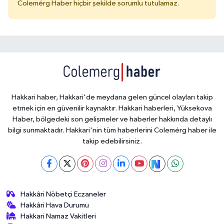
Colemérg Haber hiçbir şekilde sorumlu tutulamaz.
Hakkari haber, Hakkari'de meydana gelen güncel olayları takip
etmek için en güvenilir kaynaktır. Hakkari haberleri, Yüksekova
Haber, bölgedeki son gelişmeler ve haberler hakkında detaylı
bilgi sunmaktadır. Hakkari'nin tüm haberlerini Colemérg haber ile
takip edebilirsiniz.
Hakkâri Nöbetçi Eczaneler
Hakkâri Hava Durumu
Hakkari Namaz Vakitleri