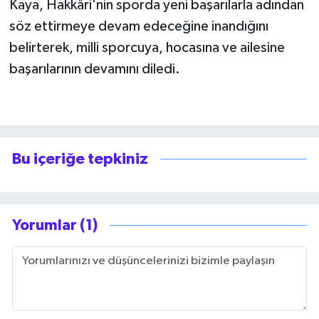
Kaya, Hakkâri'nin sporda yeni başarılarla adından
söz ettirmeye devam edeceğine inandığını
belirterek, milli sporcuya, hocasına ve ailesine
başarılarının devamını diledi.
Bu içeriğe tepkiniz
Yorumlar (1)