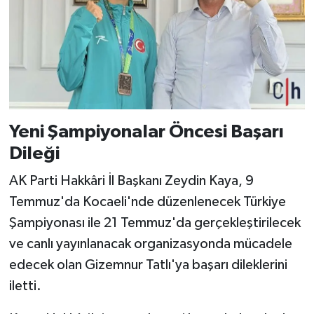
Yeni Şampiyonalar Öncesi Başarı
Dileği
AK Parti Hakkâri İl Başkanı Zeydin Kaya, 9
Temmuz'da Kocaeli'nde düzenlenecek Türkiye
Şampiyonası ile 21 Temmuz'da gerçekleştirilecek
ve canlı yayınlanacak organizasyonda mücadele
edecek olan Gizemnur Tatlı'ya başarı dileklerini
iletti.