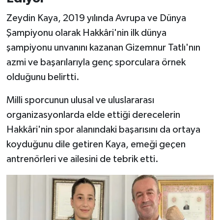
Zeydin Kaya, 2019 yılında Avrupa ve Dünya
Şampiyonu olarak Hakkâri'nin ilk dünya
şampiyonu unvanını kazanan Gizemnur Tatlı'nın
azmi ve başarılarıyla genç sporculara örnek
olduğunu belirtti.
Milli sporcunun ulusal ve uluslararası
organizasyonlarda elde ettiği derecelerin
Hakkâri'nin spor alanındaki başarısını da ortaya
koyduğunu dile getiren Kaya, emeği geçen
antrenörleri ve ailesini de tebrik etti.