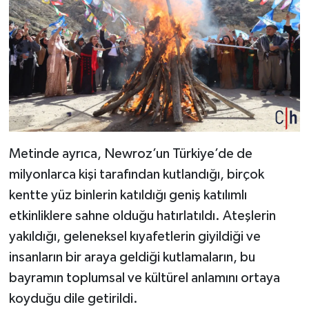
Metinde ayrıca, Newroz’un Türkiye’de de
milyonlarca kişi tarafından kutlandığı, birçok
kentte yüz binlerin katıldığı geniş katılımlı
etkinliklere sahne olduğu hatırlatıldı. Ateşlerin
yakıldığı, geleneksel kıyafetlerin giyildiği ve
insanların bir araya geldiği kutlamaların, bu
bayramın toplumsal ve kültürel anlamını ortaya
koyduğu dile getirildi.