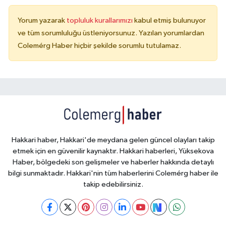
Yorum yazarak
topluluk kurallarımızı
kabul etmiş bulunuyor
ve tüm sorumluluğu üstleniyorsunuz. Yazılan yorumlardan
Colemérg Haber hiçbir şekilde sorumlu tutulamaz.
Hakkari haber, Hakkari'de meydana gelen güncel olayları takip
etmek için en güvenilir kaynaktır. Hakkari haberleri, Yüksekova
Haber, bölgedeki son gelişmeler ve haberler hakkında detaylı
bilgi sunmaktadır. Hakkari'nin tüm haberlerini Colemérg haber ile
takip edebilirsiniz.