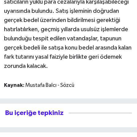
satıcıların yüklü para cezalarıyla karşılaşabileceği
uyarısında bulundu. Satış işleminin doğrudan
gerçek bedel üzerinden bildirilmesi gerektiği
hatırlatılırken, geçmiş yıllarda usulsüz işlemlerde
bulunduğu tespit edilen vatandaşlar, tapunun
gerçek bedeli ile satışa konu bedel arasında kalan
fark tutarını yasal faiziyle birlikte geri ödemek
zorunda kalacak.
Kaynak:
Mustafa Balcı - Sözcü
Bu içeriğe tepkiniz