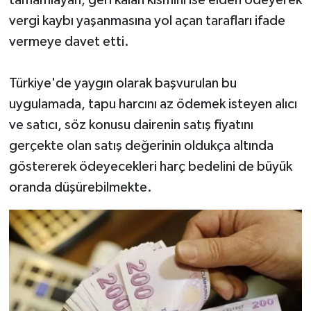
vergi kaybı yaşanmasına yol açan tarafları ifade
vermeye davet etti.
Türkiye'de yaygın olarak başvurulan bu
uygulamada, tapu harcını az ödemek isteyen alıcı
ve satıcı, söz konusu dairenin satış fiyatını
gerçekte olan satış değerinin oldukça altında
göstererek ödeyecekleri harç bedelini de büyük
oranda düşürebilmekte.