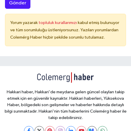
Gönder
Yorum yazarak
topluluk kurallarımızı
kabul etmiş bulunuyor
ve tüm sorumluluğu üstleniyorsunuz. Yazılan yorumlardan
Colemérg Haber hiçbir şekilde sorumlu tutulamaz.
Hakkari haber, Hakkari'de meydana gelen güncel olayları takip
etmek için en güvenilir kaynaktır. Hakkari haberleri, Yüksekova
Haber, bölgedeki son gelişmeler ve haberler hakkında detaylı
bilgi sunmaktadır. Hakkari'nin tüm haberlerini Colemérg haber ile
takip edebilirsiniz.