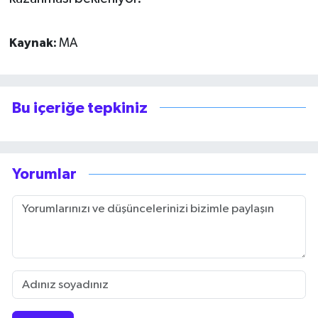
Kaynak:
MA
Bu içeriğe tepkiniz
Yorumlar