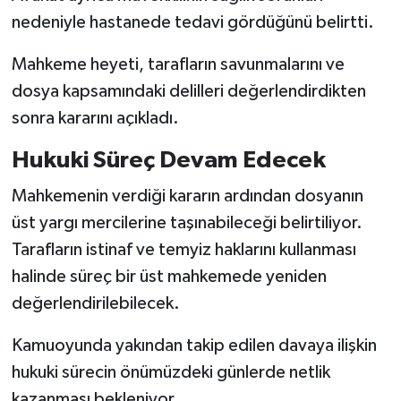
nedeniyle hastanede tedavi gördüğünü belirtti.
Mahkeme heyeti, tarafların savunmalarını ve
dosya kapsamındaki delilleri değerlendirdikten
sonra kararını açıkladı.
Hukuki Süreç Devam Edecek
Mahkemenin verdiği kararın ardından dosyanın
üst yargı mercilerine taşınabileceği belirtiliyor.
Tarafların istinaf ve temyiz haklarını kullanması
halinde süreç bir üst mahkemede yeniden
değerlendirilebilecek.
Kamuoyunda yakından takip edilen davaya ilişkin
hukuki sürecin önümüzdeki günlerde netlik
kazanması bekleniyor.