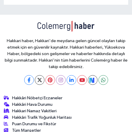
Hakkari haber, Hakkari'de meydana gelen güncel olayları takip
etmek için en güvenilir kaynaktır. Hakkari haberleri, Yüksekova
Haber, bölgedeki son gelişmeler ve haberler hakkında detaylı
bilgi sunmaktadır. Hakkari'nin tüm haberlerini Colemérg haber ile
takip edebilirsiniz.
Hakkâri Nöbetçi Eczaneler
Hakkâri Hava Durumu
Hakkari Namaz Vakitleri
Hakkâri Trafik Yoğunluk Haritası
Puan Durumu ve Fikstür
Tüm Manşetler