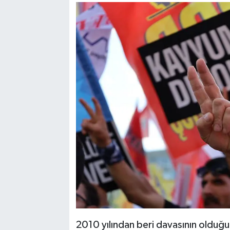
2010 yılından beri davasının olduğ