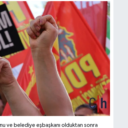
unu ve belediye eşbaşkanı olduktan sonra