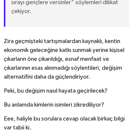
sırayı gençlere versinler” söylemleri dikkat
çekiyor.
Zira geçmişteki tartışmalardan kaynaklı, kentin
ekonomik geleceğine katkı sunmak yerine kişisel
çıkarların öne çıkarıldığı, esnaf menfaat ve
çıkarlarının esas alınmadığı söylentileri, değişim
alternatifini daha da güçlendiriyor.
Peki, bu değişim nasıl hayata geçirilecek?
Bu anlamda kimlerin isimleri zikrediliyor?
Eee, haliyle bu sorulara cevap olacak birkaç bilgi
var tabii ki.