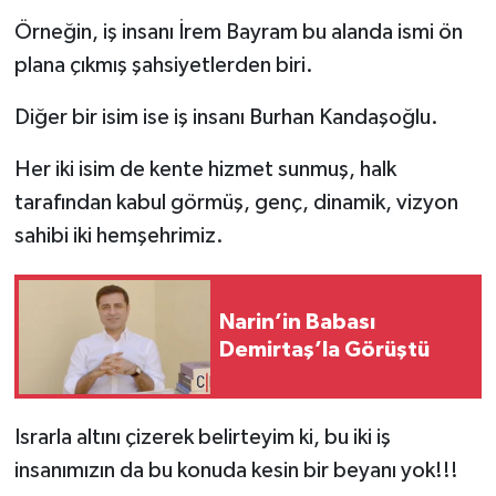
Örneğin, iş insanı İrem Bayram bu alanda ismi ön
plana çıkmış şahsiyetlerden biri.
Diğer bir isim ise iş insanı Burhan Kandaşoğlu.
Her iki isim de kente hizmet sunmuş, halk
tarafından kabul görmüş, genç, dinamik, vizyon
sahibi iki hemşehrimiz.
Narin’in Babası
Demirtaş’la Görüştü
Israrla altını çizerek belirteyim ki, bu iki iş
insanımızın da bu konuda kesin bir beyanı yok!!!