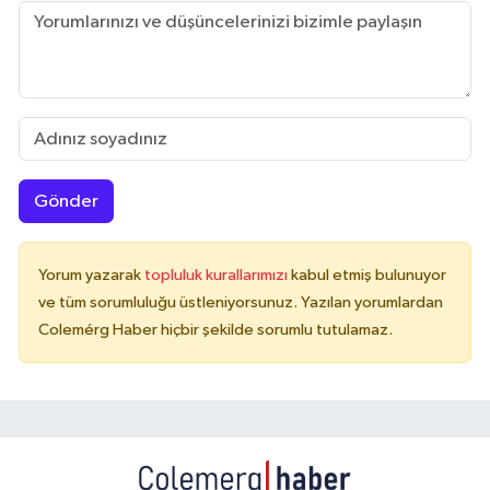
Gönder
Yorum yazarak
topluluk kurallarımızı
kabul etmiş bulunuyor
ve tüm sorumluluğu üstleniyorsunuz. Yazılan yorumlardan
Colemérg Haber hiçbir şekilde sorumlu tutulamaz.