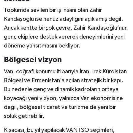
Toplumda sevilen bir iş insanı olan Zahir
Kandaşoğlu ise henüz adaylığını açıklamış değil.
Ancak kentte birçok çevre, Zahir Kandaşoğlu’nun
genç ekiplere destek vererek deneyimlerini yeni
döneme yansıtmasını bekliyor.
Bölgesel vizyon
Van, coğrafi konumu itibarıyla İran, Irak Kürdistan
Bölgesi ve Ermenistan’a açılan stratejik bir kapı.
Bu nedenle genç ve dinamik kadroların ortaya
koyacağı yeni vizyon, yalnızca Van ekonomisine
değil, bölgesel ticaret ve turizme de yeni bir
soluk getirebilir.
Kısacası, bu yıl yapılacak VANTSO seçimleri,