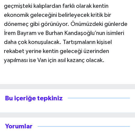
geçmişteki kalıplardan farklı olarak kentin
ekonomik geleceğini belirleyecek kritik bir
dönemeç gibi görünüyor. Önümüzdeki günlerde
İrem Bayram ve Burhan Kandaşoğlu’nun isimleri
daha çok konuşulacak. Tartışmaların kişisel
rekabet yerine kentin geleceği üzerinden
yapılması ise Van için asıl kazanç olacak.
Bu içeriğe tepkiniz
Yorumlar