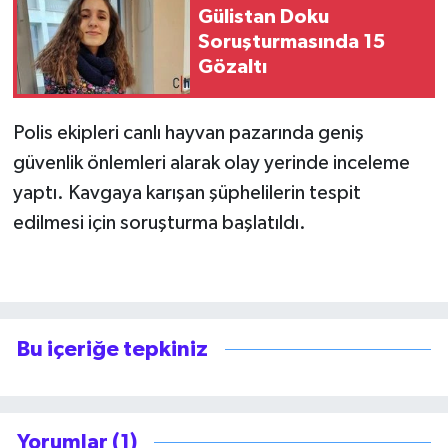
Gülistan Doku
Soruşturmasında 15
Gözaltı
Polis ekipleri canlı hayvan pazarında geniş
güvenlik önlemleri alarak olay yerinde inceleme
yaptı. Kavgaya karışan şüphelilerin tespit
edilmesi için soruşturma başlatıldı.
Bu içeriğe tepkiniz
Yorumlar (1)