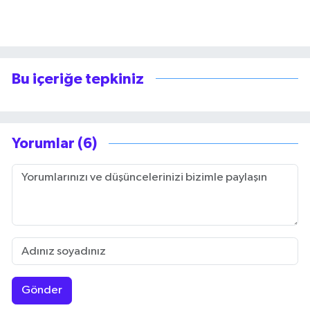
Bu içeriğe tepkiniz
Yorumlar (6)
Gönder