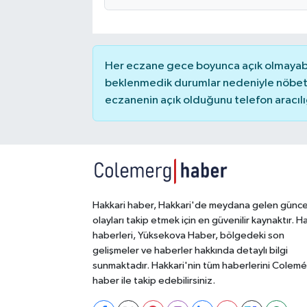
Her eczane gece boyunca açık olmayabili
beklenmedik durumlar nedeniyle nöbete
eczanenin açık olduğunu telefon aracılığıy
Hakkari haber, Hakkari'de meydana gelen günce
olayları takip etmek için en güvenilir kaynaktır. H
haberleri, Yüksekova Haber, bölgedeki son
gelişmeler ve haberler hakkında detaylı bilgi
sunmaktadır. Hakkari'nin tüm haberlerini Colem
haber ile takip edebilirsiniz.