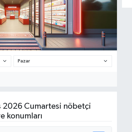
 2026 Cumartesi nöbetçi
ve konumları