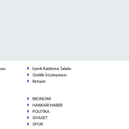
ası
İçerik Kaldırma Talebi
Gizlilik Sözleşmesi
İletişim
EKONOMİ
HAKKARİ HABER
POLİTİKA
SİYASET
SPOR