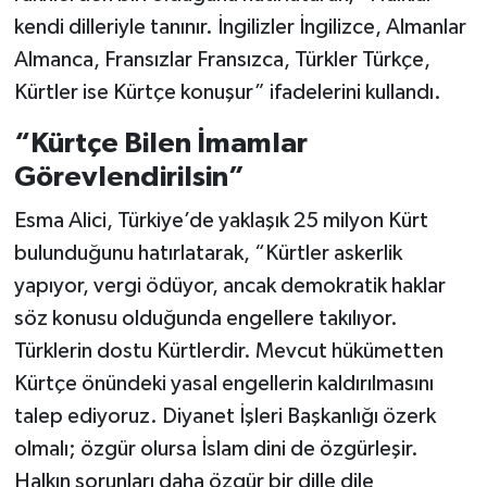
kendi dilleriyle tanınır. İngilizler İngilizce, Almanlar
Almanca, Fransızlar Fransızca, Türkler Türkçe,
Kürtler ise Kürtçe konuşur” ifadelerini kullandı.
“Kürtçe Bilen İmamlar
Görevlendirilsin”
Esma Alici, Türkiye’de yaklaşık 25 milyon Kürt
bulunduğunu hatırlatarak, “Kürtler askerlik
yapıyor, vergi ödüyor, ancak demokratik haklar
söz konusu olduğunda engellere takılıyor.
Türklerin dostu Kürtlerdir. Mevcut hükümetten
Kürtçe önündeki yasal engellerin kaldırılmasını
talep ediyoruz. Diyanet İşleri Başkanlığı özerk
olmalı; özgür olursa İslam dini de özgürleşir.
Halkın sorunları daha özgür bir dille dile