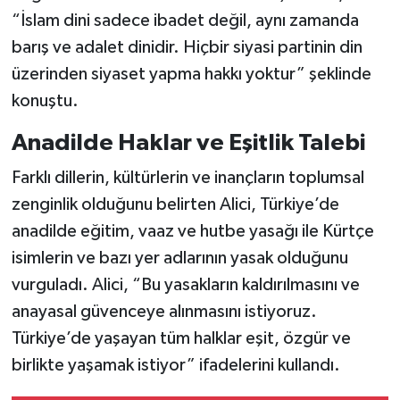
“İslam dini sadece ibadet değil, aynı zamanda
barış ve adalet dinidir. Hiçbir siyasi partinin din
üzerinden siyaset yapma hakkı yoktur” şeklinde
konuştu.
Anadilde Haklar ve Eşitlik Talebi
Farklı dillerin, kültürlerin ve inançların toplumsal
zenginlik olduğunu belirten Alici, Türkiye’de
anadilde eğitim, vaaz ve hutbe yasağı ile Kürtçe
isimlerin ve bazı yer adlarının yasak olduğunu
vurguladı. Alici, “Bu yasakların kaldırılmasını ve
anayasal güvenceye alınmasını istiyoruz.
Türkiye’de yaşayan tüm halklar eşit, özgür ve
birlikte yaşamak istiyor” ifadelerini kullandı.