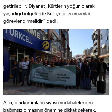
getirilebilir. Diyanet, Kürtlerin yoğun olarak
yaşadığı bölgelerde Kürtçe bilen imamları
görevlendirmelidir” dedi.
Alici, dini kurumların siyasi müdahalelerden
bağımsız olmasının önemine dikkat çekerek,