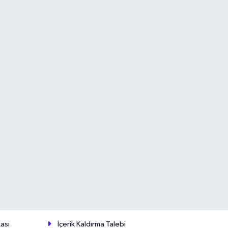
ası
İçerik Kaldırma Talebi