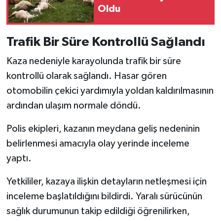
Oldu
Trafik Bir Süre Kontrollü Sağlandı
Kaza nedeniyle karayolunda trafik bir süre
kontrollü olarak sağlandı. Hasar gören
otomobilin çekici yardımıyla yoldan kaldırılmasının
ardından ulaşım normale döndü.
Polis ekipleri, kazanın meydana geliş nedeninin
belirlenmesi amacıyla olay yerinde inceleme
yaptı.
Yetkililer, kazaya ilişkin detayların netleşmesi için
inceleme başlatıldığını bildirdi. Yaralı sürücünün
sağlık durumunun takip edildiği öğrenilirken,