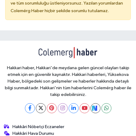
ve tüm sorumluluğu üstleniyorsunuz. Yazılan yorumlardan
Colemérg Haber hiçbir şekilde sorumlu tutulamaz.
Hakkari haber, Hakkari'de meydana gelen güncel olayları takip
etmek için en güvenilir kaynaktır. Hakkari haberleri, Yüksekova
Haber, bölgedeki son gelişmeler ve haberler hakkında detaylı
bilgi sunmaktadır. Hakkari'nin tüm haberlerini Colemérg haber ile
takip edebilirsiniz.
Hakkâri Nöbetçi Eczaneler
Hakkâri Hava Durumu