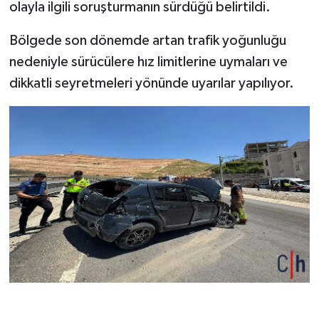
olayla ilgili soruşturmanın sürdüğü belirtildi.
Bölgede son dönemde artan trafik yoğunluğu
nedeniyle sürücülere hız limitlerine uymaları ve
dikkatli seyretmeleri yönünde uyarılar yapılıyor.