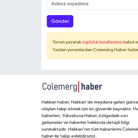
Gönder
Yorum yazarak
topluluk kurallarımızı
kabul e
Yazılan yorumlardan Colemérg Haber hiçbir
Hakkari haber, Hakkari'de meydana gelen günce
olayları takip etmek için en güvenilir kaynaktır. H
haberleri, Yüksekova Haber, bölgedeki son
gelişmeler ve haberler hakkında detaylı bilgi
sunmaktadır. Hakkari'nin tüm haberlerini Colem
haber ile takip edebilirsiniz.