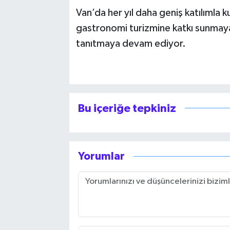
Van’da her yıl daha geniş katılımla 
gastronomi turizmine katkı sunmaya 
tanıtmaya devam ediyor.
Bu içeriğe tepkiniz
Yorumlar