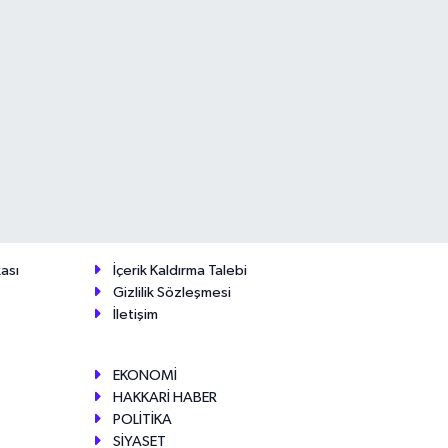
ası
İçerik Kaldırma Talebi
Gizlilik Sözleşmesi
İletişim
EKONOMİ
HAKKARİ HABER
POLİTİKA
SİYASET