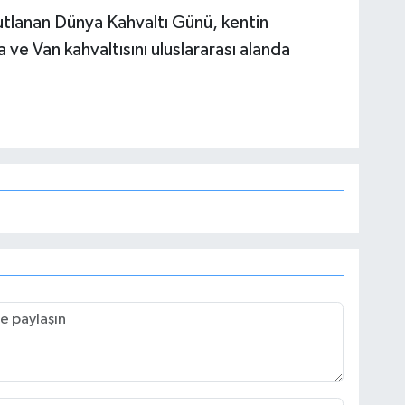
kutlanan Dünya Kahvaltı Günü, kentin
ve Van kahvaltısını uluslararası alanda