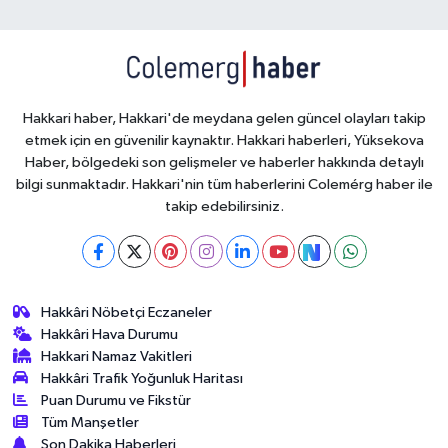
Hakkari haber, Hakkari'de meydana gelen güncel olayları takip
etmek için en güvenilir kaynaktır. Hakkari haberleri, Yüksekova
Haber, bölgedeki son gelişmeler ve haberler hakkında detaylı
bilgi sunmaktadır. Hakkari'nin tüm haberlerini Colemérg haber ile
takip edebilirsiniz.
Hakkâri Nöbetçi Eczaneler
Hakkâri Hava Durumu
Hakkari Namaz Vakitleri
Hakkâri Trafik Yoğunluk Haritası
Puan Durumu ve Fikstür
Tüm Manşetler
Son Dakika Haberleri