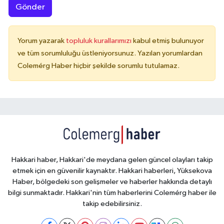
Gönder
Yorum yazarak
topluluk kurallarımızı
kabul etmiş bulunuyor
ve tüm sorumluluğu üstleniyorsunuz. Yazılan yorumlardan
Colemérg Haber hiçbir şekilde sorumlu tutulamaz.
Hakkari haber, Hakkari'de meydana gelen güncel olayları takip
etmek için en güvenilir kaynaktır. Hakkari haberleri, Yüksekova
Haber, bölgedeki son gelişmeler ve haberler hakkında detaylı
bilgi sunmaktadır. Hakkari'nin tüm haberlerini Colemérg haber ile
takip edebilirsiniz.