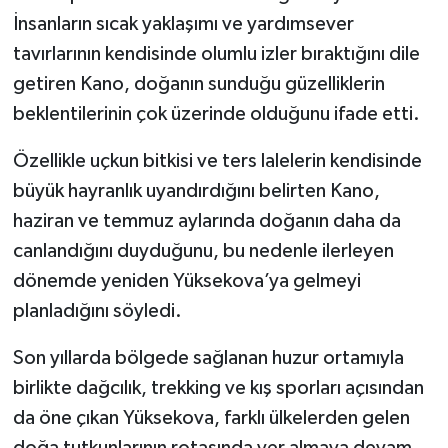
İnsanların sıcak yaklaşımı ve yardımsever
tavırlarının kendisinde olumlu izler bıraktığını dile
getiren Kano, doğanın sunduğu güzelliklerin
beklentilerinin çok üzerinde olduğunu ifade etti.
Özellikle uçkun bitkisi ve ters lalelerin kendisinde
büyük hayranlık uyandırdığını belirten Kano,
haziran ve temmuz aylarında doğanın daha da
canlandığını duyduğunu, bu nedenle ilerleyen
dönemde yeniden Yüksekova’ya gelmeyi
planladığını söyledi.
Son yıllarda bölgede sağlanan huzur ortamıyla
birlikte dağcılık, trekking ve kış sporları açısından
da öne çıkan Yüksekova, farklı ülkelerden gelen