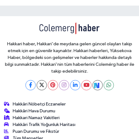
Hakkari haber, Hakkari'de meydana gelen güncel olayları takip
etmek için en güvenilir kaynaktır. Hakkari haberleri, Yüksekova
Haber, bölgedeki son gelişmeler ve haberler hakkında detaylı
bilgi sunmaktadır. Hakkari'nin tüm haberlerini Colemérg haber ile
takip edebilirsiniz.
Hakkâri Nöbetçi Eczaneler
Hakkâri Hava Durumu
Hakkari Namaz Vakitleri
Hakkâri Trafik Yoğunluk Haritası
Puan Durumu ve Fikstür
Tüm Manşetler