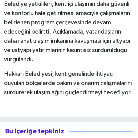
Belediye yetkilileri, kent içi ulaşımın daha güvenli
ve konforlu hale getirilmesi amacıyla çalışmaların
belirlenen program çerçevesinde devam
edeceğini belirtti. Açıklamada, vatandaşların
daha rahat ulaşım imkanına kavuşması için altyapı
ve üstyapı yatırımlarının kesintisiz sürdürüldüğü
vurgulandı.
Hakkari Belediyesi, kent genelinde ihtiyaç
duyulan bölgelerde bakım ve onarım çalışmalarını
sürdürerek ulaşım ağını güçlendirmeyi hedefliyor.
Bu içeriğe tepkiniz