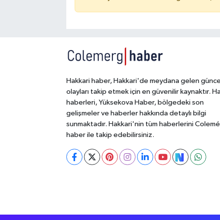
Hakkari haber, Hakkari'de meydana gelen günce
olayları takip etmek için en güvenilir kaynaktır. H
haberleri, Yüksekova Haber, bölgedeki son
gelişmeler ve haberler hakkında detaylı bilgi
sunmaktadır. Hakkari'nin tüm haberlerini Colem
haber ile takip edebilirsiniz.