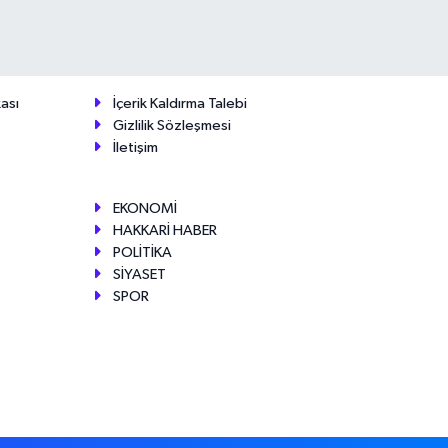
ası
İçerik Kaldırma Talebi
Gizlilik Sözleşmesi
İletişim
EKONOMİ
HAKKARİ HABER
POLİTİKA
SİYASET
SPOR