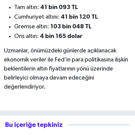
Tam altın:
41 bin 093 TL
Cumhuriyet altını:
41 bin 120 TL
Gremse altın:
103 bin 048 TL
Ons altın:
4 bin 165 dolar
Uzmanlar, önümüzdeki günlerde açıklanacak
ekonomik veriler ile Fed'in para politikasına ilişkin
beklentilerin altın fiyatlarının yönü üzerinde
belirleyici olmaya devam edeceğini
değerlendiriyor.
Bu içeriğe tepkiniz