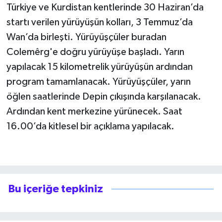
Türkiye ve Kurdistan kentlerinde 30 Haziran’da
startı verilen yürüyüşün kolları, 3 Temmuz’da
Wan’da birleşti. Yürüyüşçüler buradan
Colemêrg'e doğru yürüyüşe başladı. Yarın
yapılacak 15 kilometrelik yürüyüşün ardından
program tamamlanacak. Yürüyüşçüler, yarın
öğlen saatlerinde Depin çıkışında karşılanacak.
Ardından kent merkezine yürünecek. Saat
16.00’da kitlesel bir açıklama yapılacak.
Bu içeriğe tepkiniz