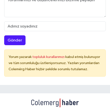
Gönder
Yorum yazarak
topluluk kurallarımızı
kabul etmiş bulunuyor
ve tüm sorumluluğu üstleniyorsunuz. Yazılan yorumlardan
Colemérg Haber hiçbir şekilde sorumlu tutulamaz.