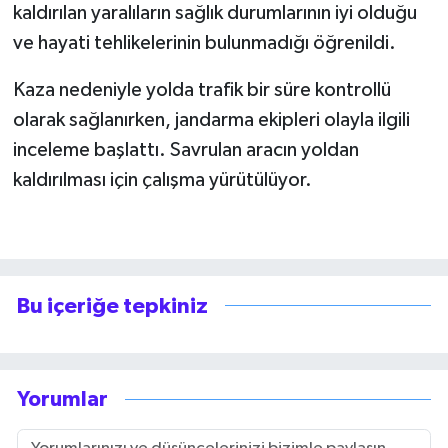
kaldırılan yaralıların sağlık durumlarının iyi olduğu
ve hayati tehlikelerinin bulunmadığı öğrenildi.
Kaza nedeniyle yolda trafik bir süre kontrollü
olarak sağlanırken, jandarma ekipleri olayla ilgili
inceleme başlattı. Savrulan aracın yoldan
kaldırılması için çalışma yürütülüyor.
Bu içeriğe tepkiniz
Yorumlar