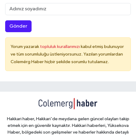
Gönder
Yorum yazarak
topluluk kurallarımızı
kabul etmiş bulunuyor
ve tüm sorumluluğu üstleniyorsunuz. Yazılan yorumlardan
Colemérg Haber hiçbir şekilde sorumlu tutulamaz.
Hakkari haber, Hakkari'de meydana gelen güncel olayları takip
etmek için en güvenilir kaynaktır. Hakkari haberleri, Yüksekova
Haber, bölgedeki son gelişmeler ve haberler hakkında detaylı