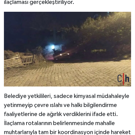
ilaçlaması gerçekleştiriliyor.
Belediye yetkilileri, sadece kimyasal müdahaleyle
yetinmeyip çevre ıslahı ve halkı bilgilendirme
faaliyetlerine de ağırlık verdiklerini ifade etti.
İlaçlama rotalarının belirlenmesinde mahalle
muhtarlarıyla tam bir koordinasyon içinde hareket