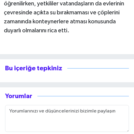
öğrenilirken, yetkililer vatandaşların da evlerinin
çevresinde açıkta su bırakmaması ve çöplerini
zamanında konteynerlere atması konusunda
duyarlı olmalarını rica etti.
Bu içeriğe tepkiniz
Yorumlar