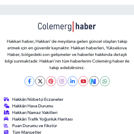
Hakkari haber, Hakkari'de meydana gelen güncel olayları takip
etmek için en güvenilir kaynaktır. Hakkari haberleri, Yüksekova
Haber, bölgedeki son gelişmeler ve haberler hakkında detaylı
bilgi sunmaktadır. Hakkari'nin tüm haberlerini Colemérg haber ile
takip edebilirsiniz.
Hakkâri Nöbetçi Eczaneler
Hakkâri Hava Durumu
Hakkari Namaz Vakitleri
Hakkâri Trafik Yoğunluk Haritası
Puan Durumu ve Fikstür
Tüm Manşetler