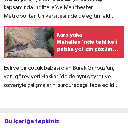
kapsamında İngiltere’de Manchester
Metropolitan Üniversitesi’nde de eğitim aldı.
Karşıyaka
Mahallesi'nde tehlikeli
patika yol için çözüm
çağrısı
Evli ve bir çocuk babası olan Burak Gürbüz’ün,
yeni görev yeri Hakkari’de de aynı gayret ve
özveriyle çalışmalarını sürdüreceği ifade edildi.
Bu içeriğe tepkiniz