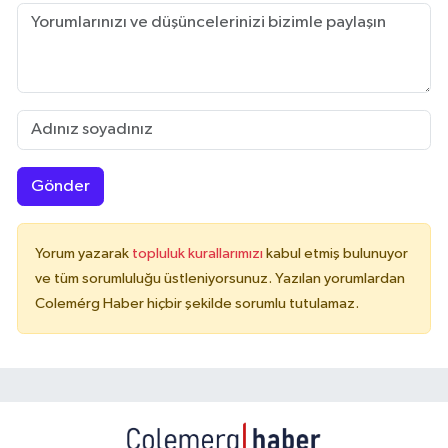
Gönder
Yorum yazarak
topluluk kurallarımızı
kabul etmiş bulunuyor
ve tüm sorumluluğu üstleniyorsunuz. Yazılan yorumlardan
Colemérg Haber hiçbir şekilde sorumlu tutulamaz.