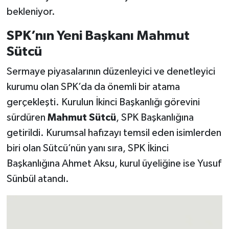
bekleniyor.
SPK’nın Yeni Başkanı Mahmut
Sütcü
Sermaye piyasalarının düzenleyici ve denetleyici
kurumu olan SPK’da da önemli bir atama
gerçekleşti. Kurulun İkinci Başkanlığı görevini
sürdüren
Mahmut Sütcü
, SPK Başkanlığına
getirildi. Kurumsal hafızayı temsil eden isimlerden
biri olan Sütcü’nün yanı sıra, SPK İkinci
Başkanlığına Ahmet Aksu, kurul üyeliğine ise Yusuf
Sünbül atandı.