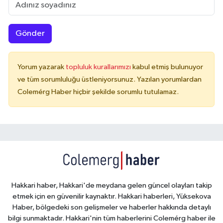
Gönder
Yorum yazarak
topluluk kurallarımızı
kabul etmiş bulunuyor
ve tüm sorumluluğu üstleniyorsunuz. Yazılan yorumlardan
Colemérg Haber hiçbir şekilde sorumlu tutulamaz.
Hakkari haber, Hakkari'de meydana gelen güncel olayları takip
etmek için en güvenilir kaynaktır. Hakkari haberleri, Yüksekova
Haber, bölgedeki son gelişmeler ve haberler hakkında detaylı
bilgi sunmaktadır. Hakkari'nin tüm haberlerini Colemérg haber ile