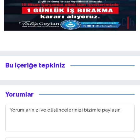
Bu içeriğe tepkiniz
Yorumlar