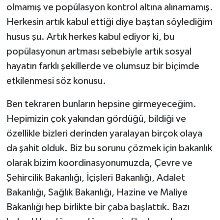
olmamış ve popülasyon kontrol altına alınamamış.
Herkesin artık kabul ettiği diye baştan söylediğim
husus şu. Artık herkes kabul ediyor ki, bu
popülasyonun artması sebebiyle artık sosyal
hayatın farklı şekillerde ve olumsuz bir biçimde
etkilenmesi söz konusu.
Ben tekraren bunların hepsine girmeyeceğim.
Hepimizin çok yakından gördüğü, bildiği ve
özellikle bizleri derinden yaralayan birçok olaya
da şahit olduk. Biz bu sorunu çözmek için bakanlık
olarak bizim koordinasyonumuzda, Çevre ve
Şehircilik Bakanlığı, İçişleri Bakanlığı, Adalet
Bakanlığı, Sağlık Bakanlığı, Hazine ve Maliye
Bakanlığı hep birlikte bir çaba başlattık. Bazı