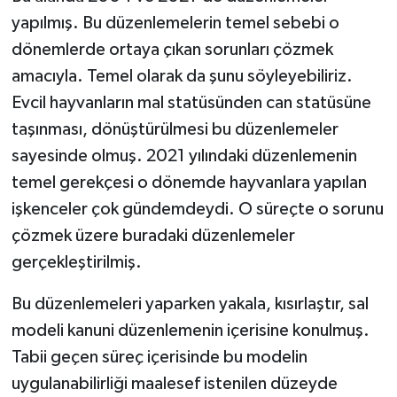
yapılmış. Bu düzenlemelerin temel sebebi o
dönemlerde ortaya çıkan sorunları çözmek
amacıyla. Temel olarak da şunu söyleyebiliriz.
Evcil hayvanların mal statüsünden can statüsüne
taşınması, dönüştürülmesi bu düzenlemeler
sayesinde olmuş. 2021 yılındaki düzenlemenin
temel gerekçesi o dönemde hayvanlara yapılan
işkenceler çok gündemdeydi. O süreçte o sorunu
çözmek üzere buradaki düzenlemeler
gerçekleştirilmiş.
Bu düzenlemeleri yaparken yakala, kısırlaştır, sal
modeli kanuni düzenlemenin içerisine konulmuş.
Tabii geçen süreç içerisinde bu modelin
uygulanabilirliği maalesef istenilen düzeyde