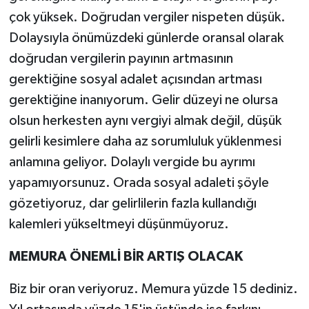
çok yüksek. Doğrudan vergiler nispeten düşük.
Dolaysıyla önümüzdeki günlerde oransal olarak
doğrudan vergilerin payının artmasının
gerektiğine sosyal adalet açısından artması
gerektiğine inanıyorum. Gelir düzeyi ne olursa
olsun herkesten aynı vergiyi almak değil, düşük
gelirli kesimlere daha az sorumluluk yüklenmesi
anlamına geliyor. Dolaylı vergide bu ayrımı
yapamıyorsunuz. Orada sosyal adaleti şöyle
gözetiyoruz, dar gelirlilerin fazla kullandığı
kalemleri yükseltmeyi düşünmüyoruz.
MEMURA ÖNEMLİ BİR ARTIŞ OLACAK
Biz bir oran veriyoruz. Memura yüzde 15 dediniz.