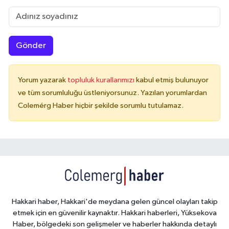
Gönder
Yorum yazarak
topluluk kurallarımızı
kabul etmiş bulunuyor
ve tüm sorumluluğu üstleniyorsunuz. Yazılan yorumlardan
Colemérg Haber hiçbir şekilde sorumlu tutulamaz.
Hakkari haber, Hakkari'de meydana gelen güncel olayları takip
etmek için en güvenilir kaynaktır. Hakkari haberleri, Yüksekova
Haber, bölgedeki son gelişmeler ve haberler hakkında detaylı