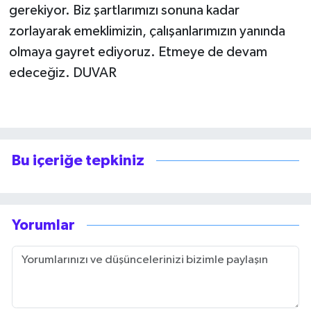
gerekiyor. Biz şartlarımızı sonuna kadar
zorlayarak emeklimizin, çalışanlarımızın yanında
olmaya gayret ediyoruz. Etmeye de devam
edeceğiz. DUVAR
Bu içeriğe tepkiniz
Yorumlar