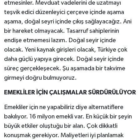
etmesinler. Mevduat vadelerini de uzatmayı
teşvik edici düzenleyici çerçeve içinde aşama
aşama, doğal seyri içinde çıkış sağlayacağız. Ani
bir hareket olmayacak. Tasarruf sahiplerinin
endişe etmemesi lazım. Doğal seyir içinde
olacak. Yeni kaynak girişleri olacak, Türkiye çok
daha güçlü yapıya girecek. Doğal seyir içinde
süreç gerçekleşecek. Şu aşamada bir takvime
girmeyi doğru bulmuyoruz.
EMEKLİLER İÇİN ÇALIŞMALAR SÜRDÜRÜLÜYOR
Emekliler için ne yapabiliriz diye alternatiflere
bakılıyor. 16 milyon emekli var. En küçük bir şeyin
büyük etkiler oluştuğu bir alan. Çok dikkatli
konuşmak gerekiyor. Maliyetleri iyi planlamak