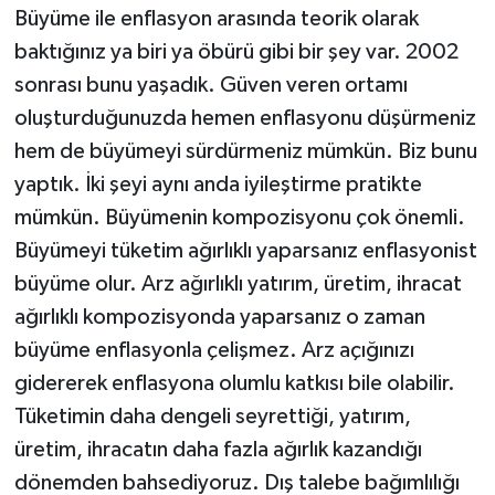
Büyüme ile enflasyon arasında teorik olarak
baktığınız ya biri ya öbürü gibi bir şey var. 2002
sonrası bunu yaşadık. Güven veren ortamı
oluşturduğunuzda hemen enflasyonu düşürmeniz
hem de büyümeyi sürdürmeniz mümkün. Biz bunu
yaptık. İki şeyi aynı anda iyileştirme pratikte
mümkün. Büyümenin kompozisyonu çok önemli.
Büyümeyi tüketim ağırlıklı yaparsanız enflasyonist
büyüme olur. Arz ağırlıklı yatırım, üretim, ihracat
ağırlıklı kompozisyonda yaparsanız o zaman
büyüme enflasyonla çelişmez. Arz açığınızı
gidererek enflasyona olumlu katkısı bile olabilir.
Tüketimin daha dengeli seyrettiği, yatırım,
üretim, ihracatın daha fazla ağırlık kazandığı
dönemden bahsediyoruz. Dış talebe bağımlılığı