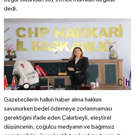
dedi.
Gazetecilerin halkın haber alma hakkını
savunurken bedel ödemeye zorlanmaması
gerektiğini ifade eden Çakırbeyli, eleştirel
düşüncenin, çoğulcu medyanın ve bağımsız