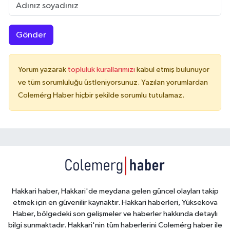
Gönder
Yorum yazarak
topluluk kurallarımızı
kabul etmiş bulunuyor
ve tüm sorumluluğu üstleniyorsunuz. Yazılan yorumlardan
Colemérg Haber hiçbir şekilde sorumlu tutulamaz.
Hakkari haber, Hakkari'de meydana gelen güncel olayları takip
etmek için en güvenilir kaynaktır. Hakkari haberleri, Yüksekova
Haber, bölgedeki son gelişmeler ve haberler hakkında detaylı
bilgi sunmaktadır. Hakkari'nin tüm haberlerini Colemérg haber ile