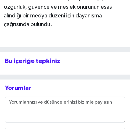
özgürlük, güvence ve meslek onurunun esas
alındığı bir medya düzeni için dayanışma
çağrısında bulundu.
Bu içeriğe tepkiniz
Yorumlar