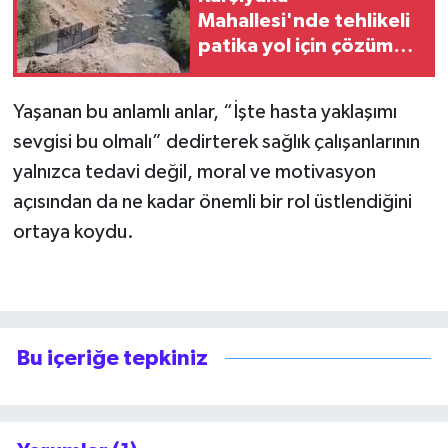
Mahallesi'nde tehlikeli
patika yol için çözüm
çağrısı
Yaşanan bu anlamlı anlar, “İşte hasta yaklaşımı
sevgisi bu olmalı” dedirterek sağlık çalışanlarının
yalnızca tedavi değil, moral ve motivasyon
açısından da ne kadar önemli bir rol üstlendiğini
ortaya koydu.
Bu içeriğe tepkiniz