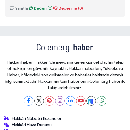
Yanıtla
Beğen (
2
)
Beğenme (
0
)
Hakkari haber, Hakkari'de meydana gelen güncel olayları takip
etmek için en güvenilir kaynaktır. Hakkari haberleri, Yüksekova
Haber, bölgedeki son gelişmeler ve haberler hakkında detaylı
bilgi sunmaktadır. Hakkari'nin tüm haberlerini Colemérg haber ile
takip edebilirsiniz.
Hakkâri Nöbetçi Eczaneler
Hakkâri Hava Durumu