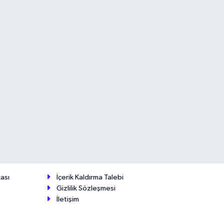
ası
İçerik Kaldırma Talebi
Gizlilik Sözleşmesi
İletişim