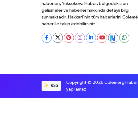
haberleri, Yüksekova Haber, bölgedeki son
gelişmeler ve haberler hakkında detaylı bilgi
sunmaktadır. Hakkari'nin tüm haberlerini Colem
haber ile takip edebilirsiniz.
Copyright © 2026 Colemerg Haber, S
RSS
yapılamaz.