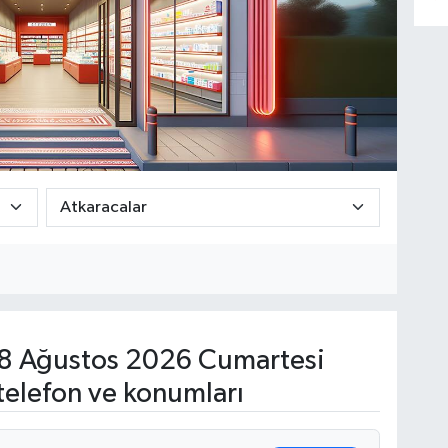
8 Ağustos 2026 Cumartesi
telefon ve konumları