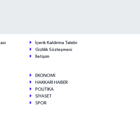
ası
İçerik Kaldırma Talebi
Gizlilik Sözleşmesi
İletişim
EKONOMİ
HAKKARİ HABER
POLİTİKA
SİYASET
SPOR