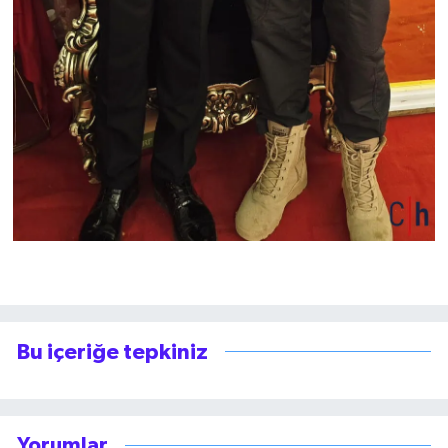
Bu içeriğe tepkiniz
Yorumlar