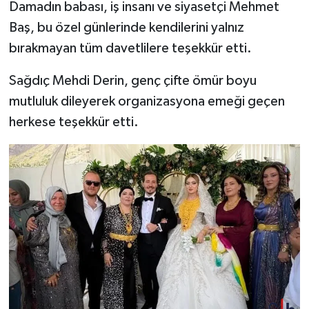
Damadın babası, iş insanı ve siyasetçi Mehmet
Baş, bu özel günlerinde kendilerini yalnız
bırakmayan tüm davetlilere teşekkür etti.
Sağdıç Mehdi Derin, genç çifte ömür boyu
mutluluk dileyerek organizasyona emeği geçen
herkese teşekkür etti.