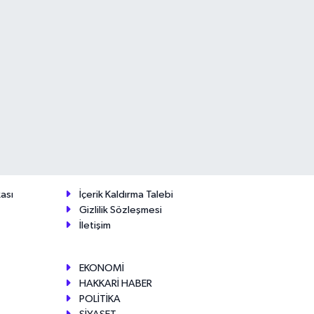
ası
İçerik Kaldırma Talebi
Gizlilik Sözleşmesi
İletişim
EKONOMİ
HAKKARİ HABER
POLİTİKA