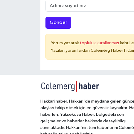
Gönder
Yorum yazarak
topluluk kurallarımızı
kabul e
Yazılan yorumlardan Colemérg Haber hiçbir
Hakkari haber, Hakkari'de meydana gelen günce
olayları takip etmek için en güvenilir kaynaktır. H
haberleri, Yüksekova Haber, bölgedeki son
gelişmeler ve haberler hakkında detaylı bilgi
sunmaktadır. Hakkari'nin tüm haberlerini Colem