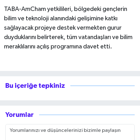
TABA-AmCham yetkilileri, bölgedeki gençlerin
bilim ve teknoloji alanındaki gelişimine katkı
sağlayacak projeye destek vermekten gurur
duyduklarını belirterek, tüm vatandaşları ve bilim
meraklılarını açılış programına davet etti.
Bu içeriğe tepkiniz
Yorumlar