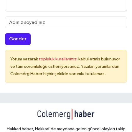
Gönder
Yorum yazarak
topluluk kurallarımızı
kabul etmiş bulunuyor
ve tüm sorumluluğu üstleniyorsunuz. Yazılan yorumlardan
Colemérg Haber hiçbir şekilde sorumlu tutulamaz.
Hakkari haber, Hakkari'de meydana gelen güncel olayları takip