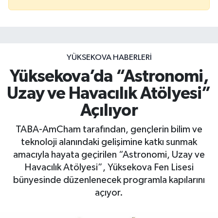
YÜKSEKOVA HABERLERI
Yüksekova’da “Astronomi,
Uzay ve Havacılık Atölyesi”
Açılıyor
TABA-AmCham tarafından, gençlerin bilim ve
teknoloji alanındaki gelişimine katkı sunmak
amacıyla hayata geçirilen “Astronomi, Uzay ve
Havacılık Atölyesi”, Yüksekova Fen Lisesi
bünyesinde düzenlenecek programla kapılarını
açıyor.