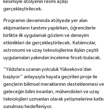
kesimiyle atölyenin resmi açılışı
gerçekleştirilecek.
Programın devamında atölyede yer alan
ekipmanların tanıtımı yapılırken, öğrencilerle
birlikte ilk uygulamalı gözlem ve deneyim
etkinlikleri de gerçekleştirilecek. Katılımcılar,
astronomi ve uzay teknolojilerine ilişkin çeşitli
uygulamaları yakından inceleme fırsatı bulacak.
“Yıldızlara uzanan yolculuk Yüksekova’dan
başlıyor” anlayışıyla hayata geçirilen proje ile
gençlerin bilimsel meraklarının desteklenmesi ve
geleceğin bilim insanları, mühendisleri ve uzay
teknolojileri uzmanları olarak yetişmelerine katkı
sunulması hedefleniyor.