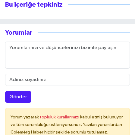
Bu içeriğe tepkiniz
Yorumlar
Gönder
Yorum yazarak
topluluk kurallarımızı
kabul etmiş bulunuyor
ve tüm sorumluluğu üstleniyorsunuz. Yazılan yorumlardan
Colemérg Haber hiçbir şekilde sorumlu tutulamaz.