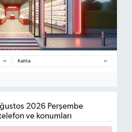
ğustos 2026 Perşembe
telefon ve konumları