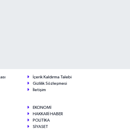
ası
İçerik Kaldırma Talebi
Gizlilik Sözleşmesi
İletişim
EKONOMİ
HAKKARİ HABER
POLİTİKA
SİYASET