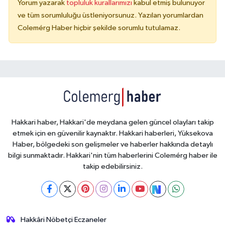
Yorum yazarak
topluluk kurallarımızı
kabul etmiş bulunuyor
ve tüm sorumluluğu üstleniyorsunuz. Yazılan yorumlardan
Colemérg Haber hiçbir şekilde sorumlu tutulamaz.
Hakkari haber, Hakkari'de meydana gelen güncel olayları takip
etmek için en güvenilir kaynaktır. Hakkari haberleri, Yüksekova
Haber, bölgedeki son gelişmeler ve haberler hakkında detaylı
bilgi sunmaktadır. Hakkari'nin tüm haberlerini Colemérg haber ile
takip edebilirsiniz.
Hakkâri Nöbetçi Eczaneler